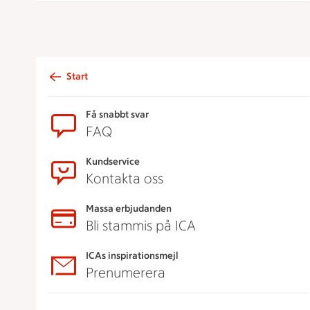
Start
Sidfot
Få snabbt svar
FAQ
Kundservice
Kontakta oss
Massa erbjudanden
Bli stammis på ICA
ICAs inspirationsmejl
Prenumerera