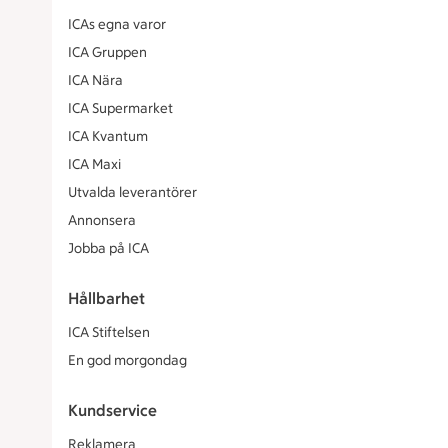
ICAs egna varor
ICA Gruppen
ICA Nära
ICA Supermarket
ICA Kvantum
ICA Maxi
Utvalda leverantörer
Annonsera
Jobba på ICA
Hållbarhet
ICA Stiftelsen
En god morgondag
Kundservice
Reklamera