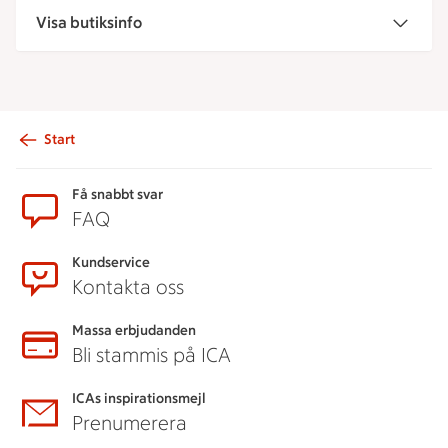
Visa butiksinfo
Start
Sidfot
Få snabbt svar
FAQ
Kundservice
Kontakta oss
Massa erbjudanden
Bli stammis på ICA
ICAs inspirationsmejl
Prenumerera