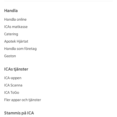
Handla
Handla online
ICAs matkasse
Catering
Apotek Hjärtat
Handla som företag
Gaston
ICAs tjänster
ICA-appen
ICA Scanna
ICA ToGo
Fler appar och tjänster
Stammis på ICA