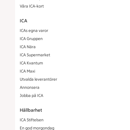
Våra ICA-kort
ICA
ICAs egna varor
ICA Gruppen
ICA Nära
ICA Supermarket
ICA Kvantum
ICA Maxi
Utvalda leverantörer
Annonsera
Jobba på ICA
Hållbarhet
ICA Stiftelsen
En god morgondag