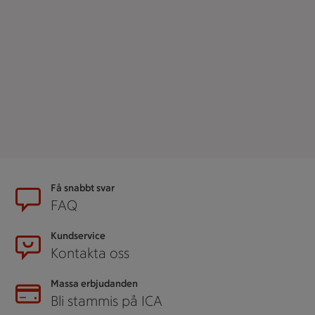
Sidfot
Få snabbt svar
FAQ
Kundservice
Kontakta oss
Massa erbjudanden
Bli stammis på ICA