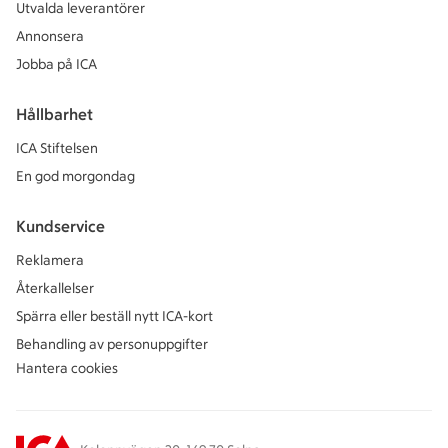
Utvalda leverantörer
Annonsera
Jobba på ICA
Hållbarhet
ICA Stiftelsen
En god morgondag
Kundservice
Reklamera
Återkallelser
Spärra eller beställ nytt ICA-kort
Behandling av personuppgifter
Hantera cookies