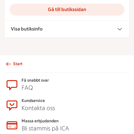
Gå till butikssidan
Visa butiksinfo
Start
Sidfot
Få snabbt svar
FAQ
Kundservice
Kontakta oss
Massa erbjudanden
Bli stammis på ICA