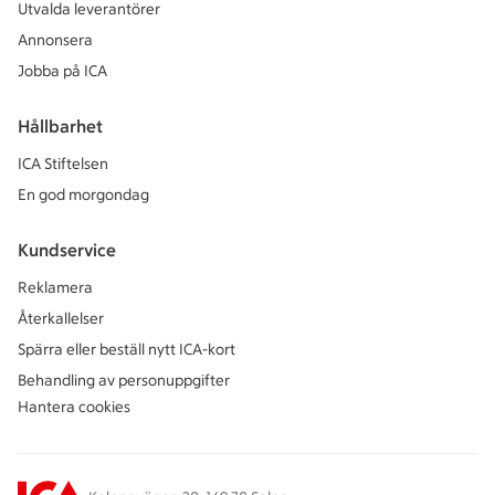
Utvalda leverantörer
Annonsera
Jobba på ICA
Hållbarhet
ICA Stiftelsen
En god morgondag
Kundservice
Reklamera
Återkallelser
Spärra eller beställ nytt ICA-kort
Behandling av personuppgifter
Hantera cookies