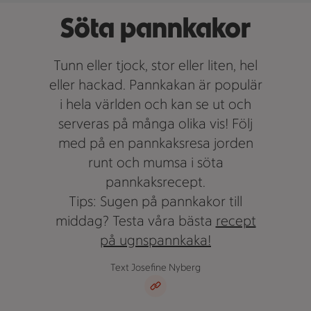
Söta pannkakor
Tunn eller tjock, stor eller liten, hel
eller hackad. Pannkakan är populär
i hela världen och kan se ut och
serveras på många olika vis! Följ
med på en pannkaksresa jorden
runt och mumsa i söta
pannkaksrecept.
Tips: Sugen på pannkakor till
middag? Testa våra bästa
recept
på ugnspannkaka!
Text Josefine Nyberg