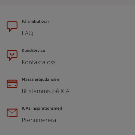
Sidfot
Få snabbt svar
FAQ
Kundservice
Kontakta oss
Massa erbjudanden
Bli stammis på ICA
ICAs inspirationsmejl
Prenumerera