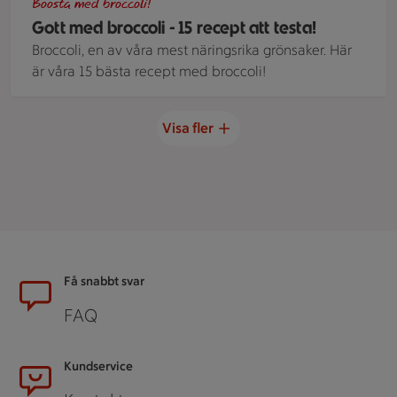
Boosta med broccoli!
Gott med broccoli - 15 recept att testa!
Broccoli, en av våra mest näringsrika grönsaker. Här
är våra 15 bästa recept med broccoli!
Visa fler
Sidfot
Få snabbt svar
FAQ
Kundservice