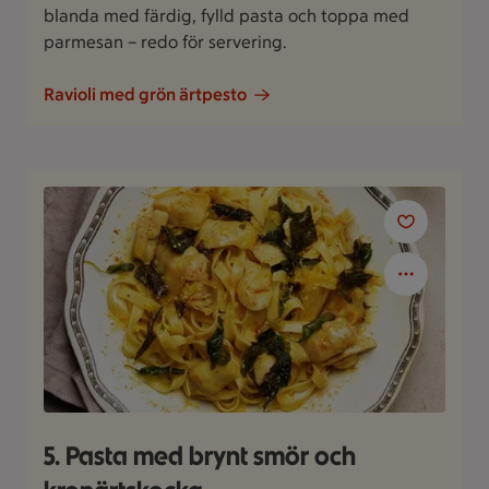
blanda med färdig, fylld pasta och toppa med
parmesan – redo för servering.
Ravioli med grön ärtpesto
5. Pasta med brynt smör och