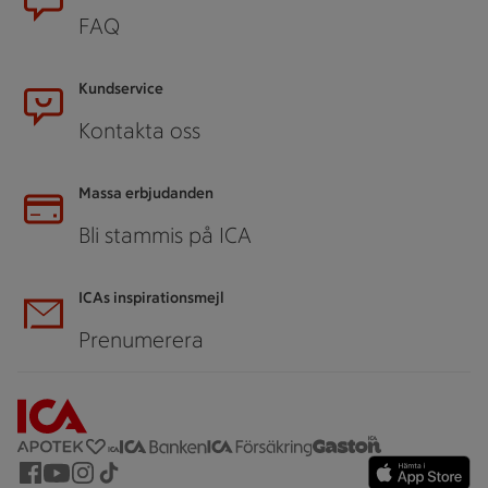
FAQ
Kundservice
Kontakta oss
Massa erbjudanden
Bli stammis på ICA
ICAs inspirationsmejl
Prenumerera