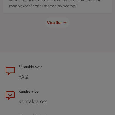
människor får ont i magen av svamp?
Visa fler
Sidfot
Få snabbt svar
FAQ
Kundservice
Kontakta oss