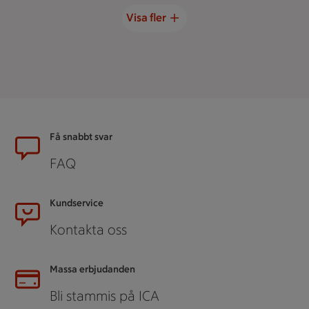
Visa fler
Sidfot
Få snabbt svar
FAQ
Kundservice
Kontakta oss
Massa erbjudanden
Bli stammis på ICA