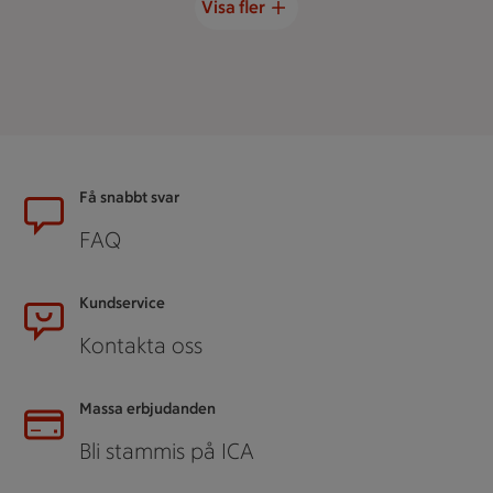
Visa fler
Sidfot
Få snabbt svar
FAQ
Kundservice
Kontakta oss
Massa erbjudanden
Bli stammis på ICA