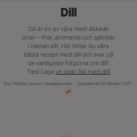
Dill
Dill är en av våra mest älskade
örter – frisk, aromatisk och självklar
i nästan allt. Här hittar du våra
bästa recept med dill och svar på
de vanligaste frågorna om dill.
Tips! Laga
vit stekt fisk med dill!
Text: Malidza Larsson, Vardagskocken
Uppdaterad: 20 oktober 2025