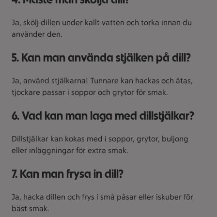
Ja, skölj dillen under kallt vatten och torka innan du
använder den.
5. Kan man använda stjälken på dill?
Ja, använd stjälkarna! Tunnare kan hackas och ätas,
tjockare passar i soppor och grytor för smak.
6. Vad kan man laga med dillstjälkar?
Dillstjälkar kan kokas med i soppor, grytor, buljong
eller inläggningar för extra smak.
7. Kan man frysa in dill?
Ja, hacka dillen och frys i små påsar eller iskuber för
bäst smak.