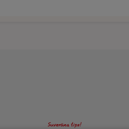
Suveräna tips!