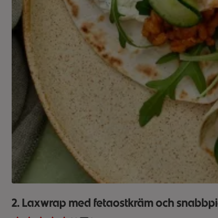
2. Laxwrap med fetaostkräm och snabbpi