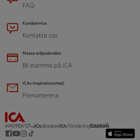
FAQ
Kundservice
Kontakta oss
Massa erbjudanden
Bli stammis på ICA
ICAs inspirationsmejl
Prenumerera