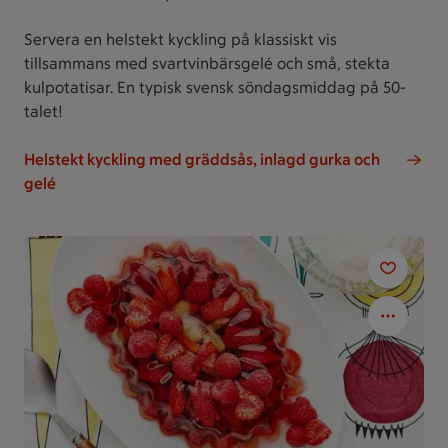
Servera en helstekt kyckling på klassiskt vis
tillsammans med svartvinbärsgelé och små, stekta
kulpotatisar. En typisk svensk söndagsmiddag på 50-
talet!
Helstekt kyckling med gräddsås, inlagd gurka och
gelé