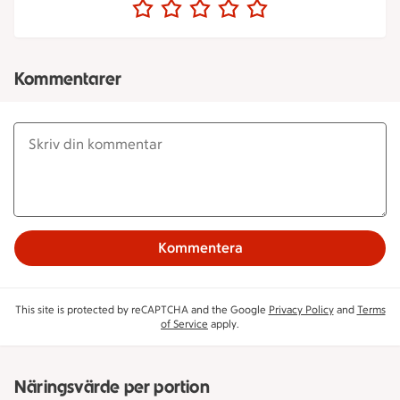
Kommentarer
Kommentera
This site is protected by reCAPTCHA and the Google
Privacy Policy
and
Terms
of Service
apply.
Näringsvärde per portion