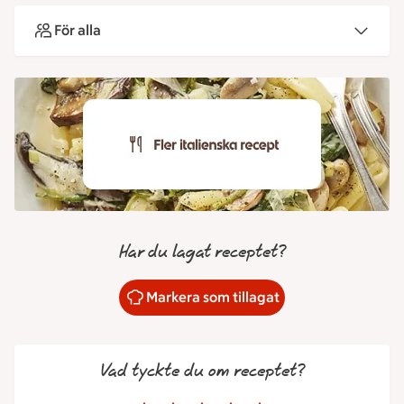
För alla
Har du lagat receptet?
Markera som tillagat
Vad tyckte du om receptet?