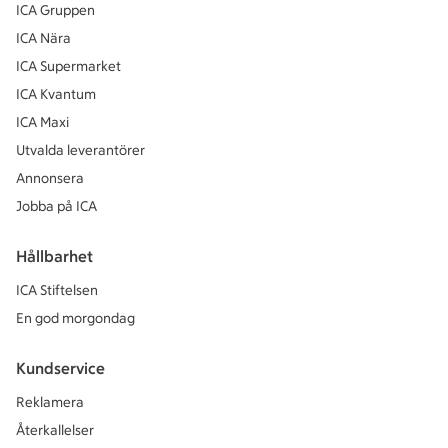
ICA Gruppen
ICA Nära
ICA Supermarket
ICA Kvantum
ICA Maxi
Utvalda leverantörer
Annonsera
Jobba på ICA
Hållbarhet
ICA Stiftelsen
En god morgondag
Kundservice
Reklamera
Återkallelser