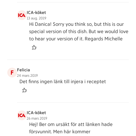
ICA-köket
13 aug. 2019
Hi Danica! Sorry you think so, but this is our
special version of this dish. But we would love
to hear your version of it. Regards Michelle
Felicia
F
24 mars 2019
Det finns ingen länk till injera i receptet
ICA-köket
26 mars 2019
Hej! Ber om ursäkt för att länken hade
försvunnit. Men här kommer