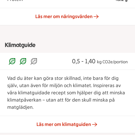
Läs mer om näringsvärden
Klimatguide
0,5 - 1,40
kg CO2e/portion
Vad du äter kan göra stor skillnad, inte bara för dig
själv, utan även för miljön och klimatet. Inspireras av
våra klimatguidade recept som hjälper dig att minska
klimatpåverkan – utan att för den skull minska på
matglädjen.
Läs mer om klimatguiden