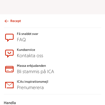
Recept
Sidfot
Få snabbt svar
FAQ
Kundservice
Kontakta oss
Massa erbjudanden
Bli stammis på ICA
ICAs inspirationsmejl
Prenumerera
Handla