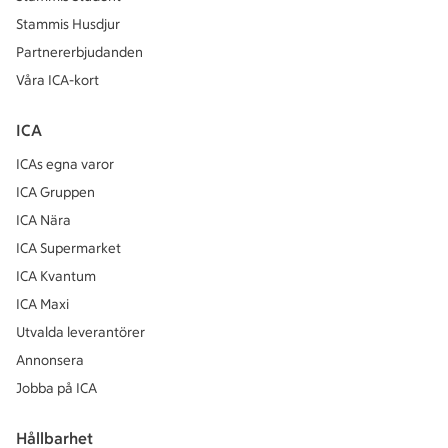
Stammis Husdjur
Partnererbjudanden
Våra ICA-kort
ICA
ICAs egna varor
ICA Gruppen
ICA Nära
ICA Supermarket
ICA Kvantum
ICA Maxi
Utvalda leverantörer
Annonsera
Jobba på ICA
Hållbarhet