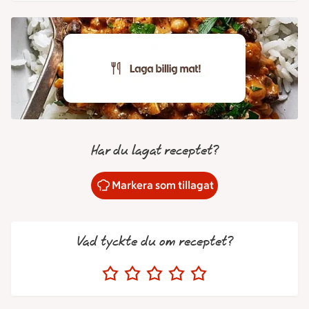
Har du lagat receptet?
Markera som tillagat
Vad tyckte du om receptet?