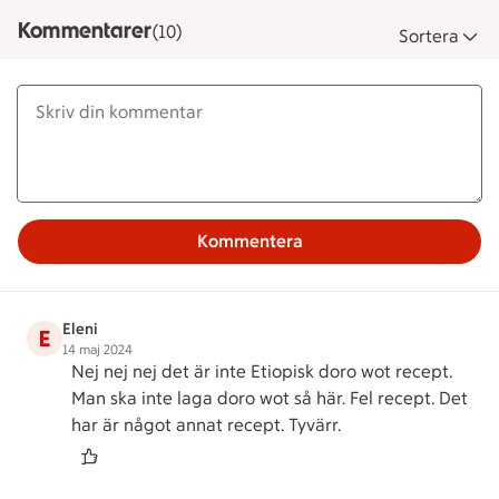
Kommentarer
(10)
Sortera
Kommentera
Eleni
E
14 maj 2024
Nej nej nej det är inte Etiopisk doro wot recept.
Man ska inte laga doro wot så här. Fel recept. Det
har är något annat recept. Tyvärr.