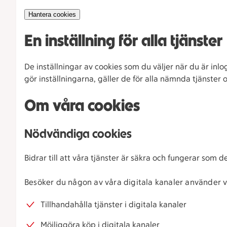
Hantera cookies
En inställning för alla tjänster
De inställningar av cookies som du väljer när du är inl
gör inställningarna, gäller de för alla nämnda tjänster 
Om våra cookies
Nödvändiga cookies
Bidrar till att våra tjänster är säkra och fungerar som 
Besöker du någon av våra digitala kanaler använder vi
Tillhandahålla tjänster i digitala kanaler
Möjliggöra köp i digitala kanaler