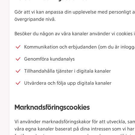
Gör att vi kan anpassa din upplevelse med personligt 
övergripande nivå.
Besöker du någon av våra kanaler använder vi cookies i
Kommunikation och erbjudanden (om du är inlogg
Genomföra kundanalys
Tillhandahålla tjänster i digitala kanaler
Utvärdera och följa upp digitala kanaler
Marknadsföringscookies
Vi använder marknadsföringskakor för att utveckla, sa
våra egna kanaler baserat på dina intressen som vi har i