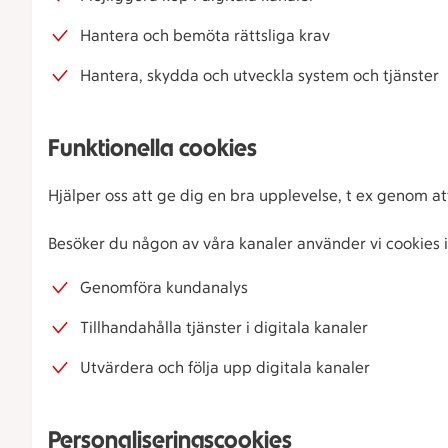
Hantera och bemöta rättsliga krav
Hantera, skydda och utveckla system och tjänster
Funktionella cookies
Hjälper oss att ge dig en bra upplevelse, t ex genom a
Besöker du någon av våra kanaler använder vi cookies i
Genomföra kundanalys
Tillhandahålla tjänster i digitala kanaler
Utvärdera och följa upp digitala kanaler
Personaliseringscookies