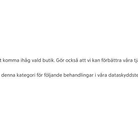
tt komma ihåg vald butik. Gör också att vi kan förbättra våra 
 denna kategori för följande behandlingar i våra dataskyddst