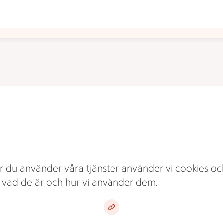
r du använder våra tjänster använder vi cookies och
m vad de är och hur vi använder dem.