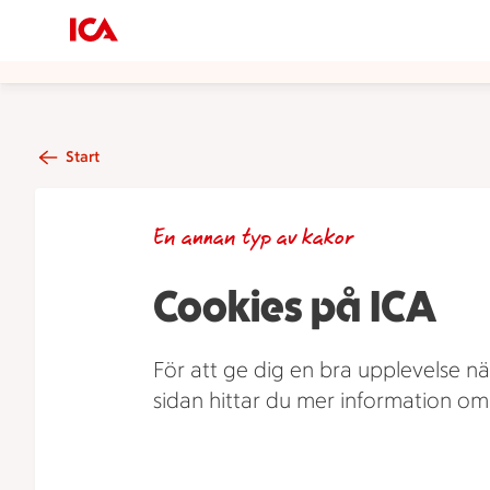
Start
En annan typ av kakor
Cookies på ICA
För att ge dig en bra upplevelse nä
sidan hittar du mer information o