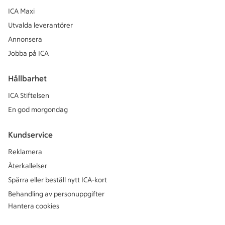
ICA Maxi
Utvalda leverantörer
Annonsera
Jobba på ICA
Hållbarhet
ICA Stiftelsen
En god morgondag
Kundservice
Reklamera
Återkallelser
Spärra eller beställ nytt ICA-kort
Behandling av personuppgifter
Hantera cookies