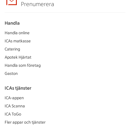
Prenumerera
Handla
Handla online
ICAs matkasse
Catering
Apotek Hjärtat
Handla som företag
Gaston
ICAs tjänster
ICA-appen
ICA Scanna
ICA ToGo
Fler appar och tjänster