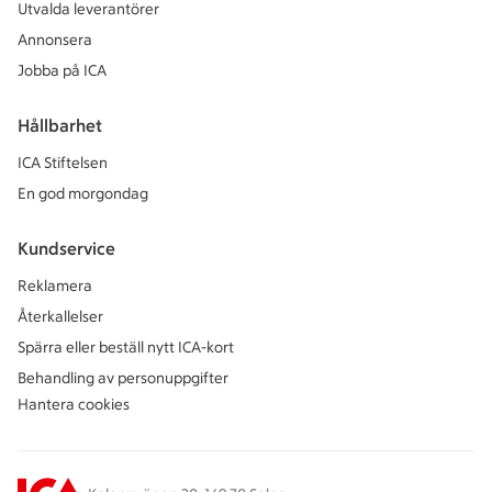
Utvalda leverantörer
Annonsera
Jobba på ICA
Hållbarhet
ICA Stiftelsen
En god morgondag
Kundservice
Reklamera
Återkallelser
Spärra eller beställ nytt ICA-kort
Behandling av personuppgifter
Hantera cookies