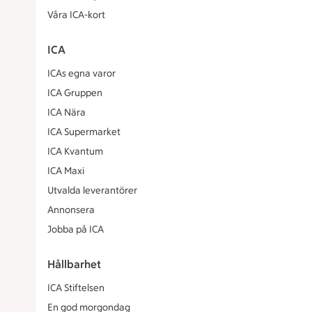
Våra ICA-kort
ICA
ICAs egna varor
ICA Gruppen
ICA Nära
ICA Supermarket
ICA Kvantum
ICA Maxi
Utvalda leverantörer
Annonsera
Jobba på ICA
Hållbarhet
ICA Stiftelsen
En god morgondag