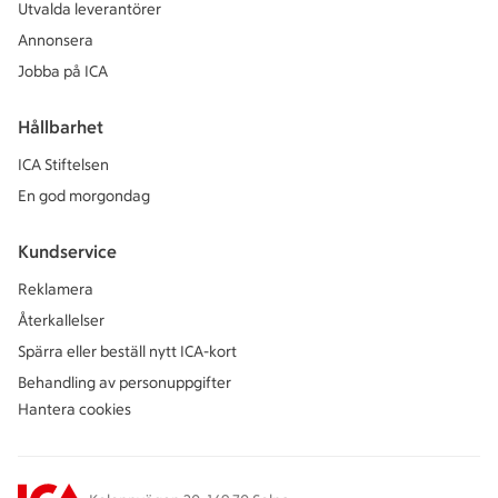
Utvalda leverantörer
Annonsera
Jobba på ICA
Hållbarhet
ICA Stiftelsen
En god morgondag
Kundservice
Reklamera
Återkallelser
Spärra eller beställ nytt ICA-kort
Behandling av personuppgifter
Hantera cookies