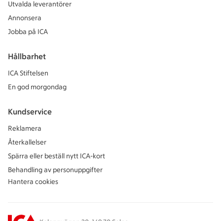
Utvalda leverantörer
Annonsera
Jobba på ICA
Hållbarhet
ICA Stiftelsen
En god morgondag
Kundservice
Reklamera
Återkallelser
Spärra eller beställ nytt ICA-kort
Behandling av personuppgifter
Hantera cookies