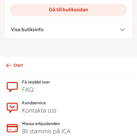
Gå till butikssidan
Visa butiksinfo
Start
Sidfot
Få snabbt svar
FAQ
Kundservice
Kontakta oss
Massa erbjudanden
Bli stammis på ICA