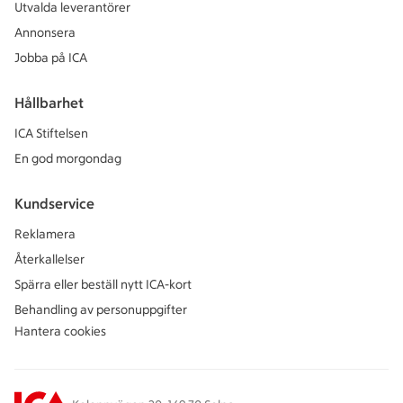
Utvalda leverantörer
Annonsera
Jobba på ICA
Hållbarhet
ICA Stiftelsen
En god morgondag
Kundservice
Reklamera
Återkallelser
Spärra eller beställ nytt ICA-kort
Behandling av personuppgifter
Hantera cookies