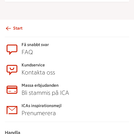
Start
Sidfot
Få snabbt svar
FAQ
Kundservice
Kontakta oss
Massa erbjudanden
Bli stammis på ICA
ICAs inspirationsmejl
Prenumerera
Handla