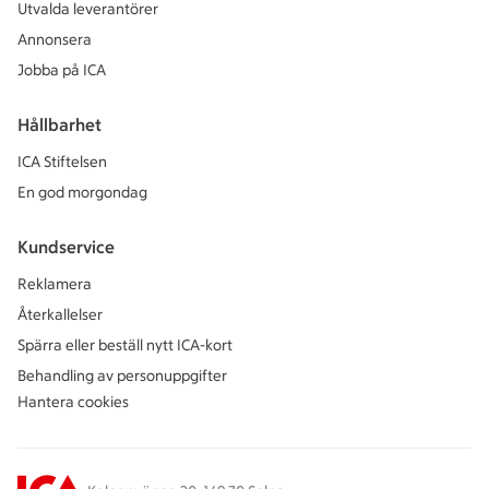
Utvalda leverantörer
Annonsera
Jobba på ICA
Hållbarhet
ICA Stiftelsen
En god morgondag
Kundservice
Reklamera
Återkallelser
Spärra eller beställ nytt ICA-kort
Behandling av personuppgifter
Hantera cookies