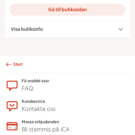
Gå till butikssidan
Visa butiksinfo
Start
Sidfot
Få snabbt svar
FAQ
Kundservice
Kontakta oss
Massa erbjudanden
Bli stammis på ICA