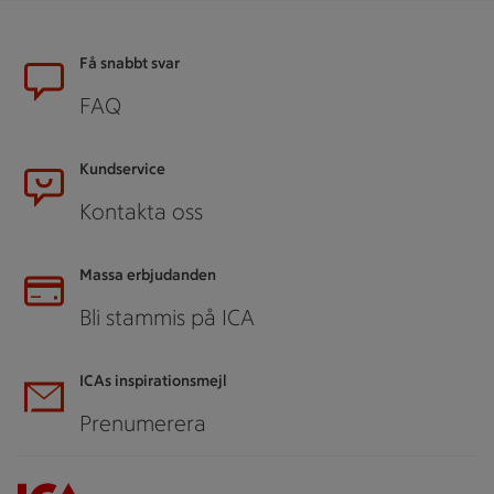
Sidfot
Få snabbt svar
FAQ
Kundservice
Kontakta oss
Massa erbjudanden
Bli stammis på ICA
ICAs inspirationsmejl
Prenumerera