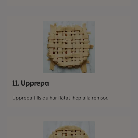
11. Upprepa
Upprepa tills du har flätat ihop alla remsor.