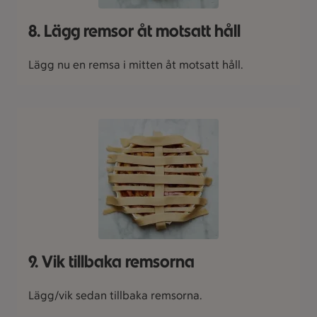
8. Lägg remsor åt motsatt håll
Lägg nu en remsa i mitten åt motsatt håll.
9. Vik tillbaka remsorna
Lägg/vik sedan tillbaka remsorna.