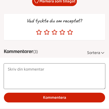
Markera som tillagat
Vad tyckte du om receptet?
Kommentarer
(3)
Sortera
Kommentera