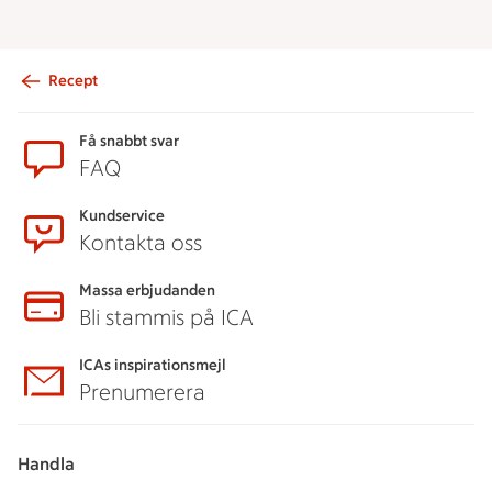
Recept
Sidfot
Få snabbt svar
FAQ
Kundservice
Kontakta oss
Massa erbjudanden
Bli stammis på ICA
ICAs inspirationsmejl
Prenumerera
Handla