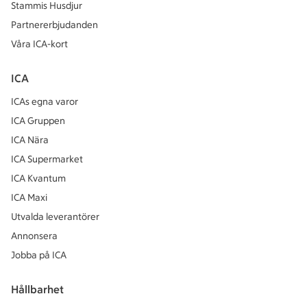
Stammis Husdjur
Partnererbjudanden
Våra ICA-kort
ICA
ICAs egna varor
ICA Gruppen
ICA Nära
ICA Supermarket
ICA Kvantum
ICA Maxi
Utvalda leverantörer
Annonsera
Jobba på ICA
Hållbarhet