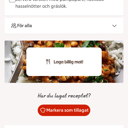
hasselnötter och gräslök.
För alla
Har du lagat receptet?
Markera som tillagat