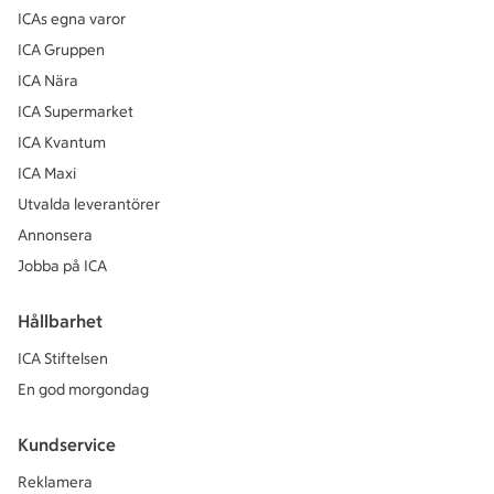
ICAs egna varor
ICA Gruppen
ICA Nära
ICA Supermarket
ICA Kvantum
ICA Maxi
Utvalda leverantörer
Annonsera
Jobba på ICA
Hållbarhet
ICA Stiftelsen
En god morgondag
Kundservice
Reklamera