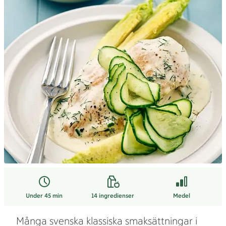
Under 45 min
14
ingredienser
Medel
Många svenska klassiska smaksättningar i