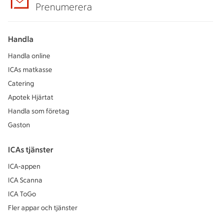
Prenumerera
Handla
Handla online
ICAs matkasse
Catering
Apotek Hjärtat
Handla som företag
Gaston
ICAs tjänster
ICA-appen
ICA Scanna
ICA ToGo
Fler appar och tjänster