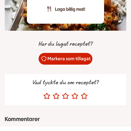
Har du lagat receptet?
Markera som tillagat
Vad tyckte du om receptet?
Kommentarer