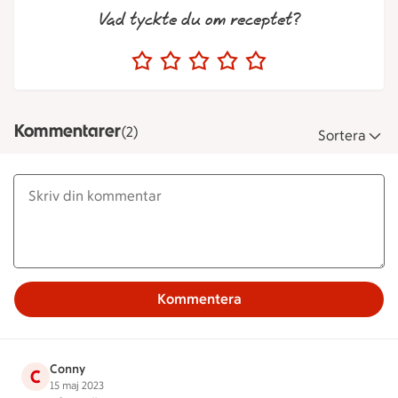
Vad tyckte du om receptet?
Kommentarer
(2)
Sortera
Kommentera
Conny
C
15 maj 2023