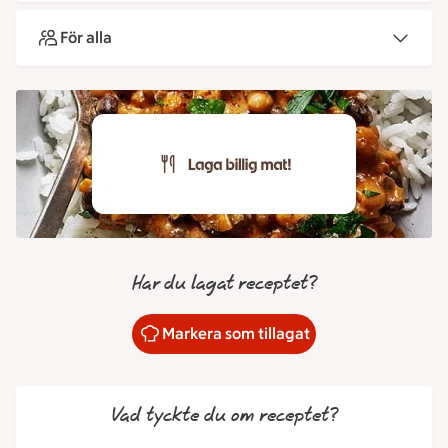
För alla
Har du lagat receptet?
Markera som tillagat
Vad tyckte du om receptet?