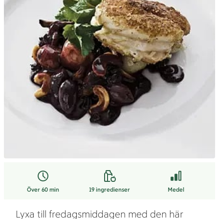
Över 60 min
19
ingredienser
Medel
Lyxa till fredagsmiddagen med den här