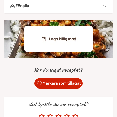
För alla
Har du lagat receptet?
Markera som tillagat
Vad tyckte du om receptet?