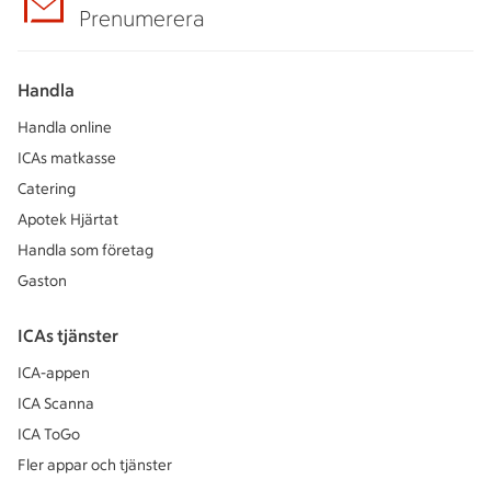
Prenumerera
Handla
Handla online
ICAs matkasse
Catering
Apotek Hjärtat
Handla som företag
Gaston
ICAs tjänster
ICA-appen
ICA Scanna
ICA ToGo
Fler appar och tjänster