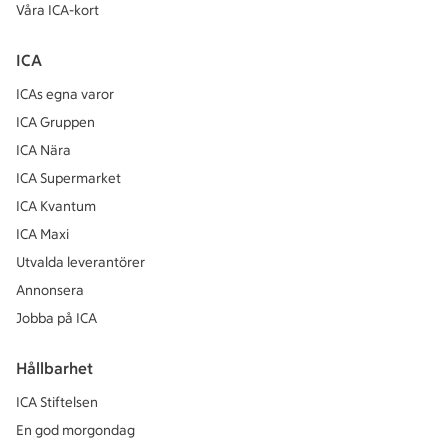
Våra ICA-kort
ICA
ICAs egna varor
ICA Gruppen
ICA Nära
ICA Supermarket
ICA Kvantum
ICA Maxi
Utvalda leverantörer
Annonsera
Jobba på ICA
Hållbarhet
ICA Stiftelsen
En god morgondag