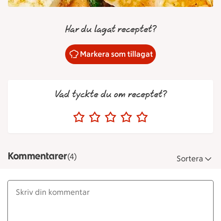
Har du lagat receptet?
Markera som tillagat
Vad tyckte du om receptet?
Kommentarer
(4)
Sortera