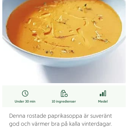
Under 30 min
10
ingredienser
Medel
Denna rostade paprikasoppa är suveränt
god och värmer bra på kalla vinterdagar.