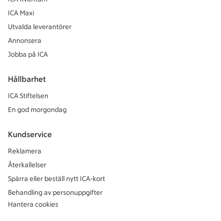
ICA Maxi
Utvalda leverantörer
Annonsera
Jobba på ICA
Hållbarhet
ICA Stiftelsen
En god morgondag
Kundservice
Reklamera
Återkallelser
Spärra eller beställ nytt ICA-kort
Behandling av personuppgifter
Hantera cookies