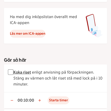
Ha med dig inköpslistan överallt med
ICA-appen
Läs mer om ICA-appen
Gör så här
Koka riset
enligt anvisning på förpackningen.
Stäng av värmen och låt riset stå med lock på i 10
minuter.
00:10:00
Starta timer