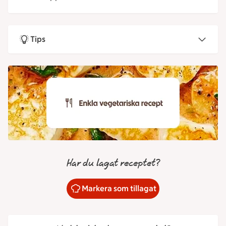
Tips
Har du lagat receptet?
Markera som tillagat