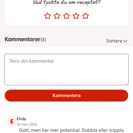
Vad tyckte du om receptet?
Kommentarer
(4)
Sortera
Kommentera
Elida
E
18 mars 2026
Gott, men har mer potential. Dubbla eller trippla