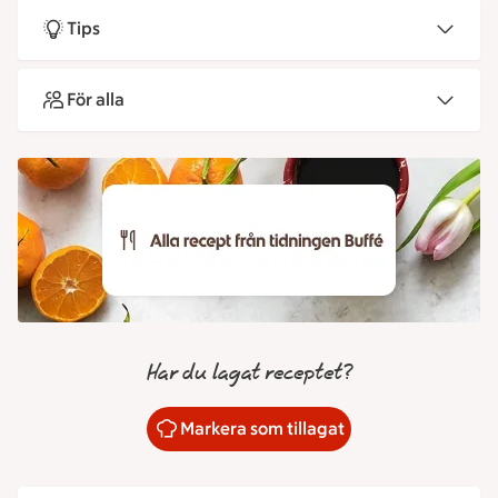
Tips
För alla
Har du lagat receptet?
Markera som tillagat