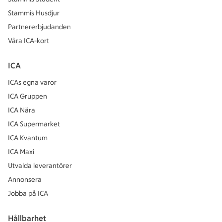
Stammis Husdjur
Partnererbjudanden
Våra ICA-kort
ICA
ICAs egna varor
ICA Gruppen
ICA Nära
ICA Supermarket
ICA Kvantum
ICA Maxi
Utvalda leverantörer
Annonsera
Jobba på ICA
Hållbarhet