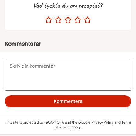
Vad tyckte du om receptet?
Kommentarer
Kommentera
This site is protected by reCAPTCHA and the Google
Privacy Policy
and
Terms
of Service
apply.