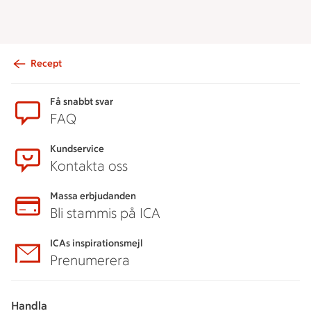
Recept
Sidfot
Få snabbt svar
FAQ
Kundservice
Kontakta oss
Massa erbjudanden
Bli stammis på ICA
ICAs inspirationsmejl
Prenumerera
Handla