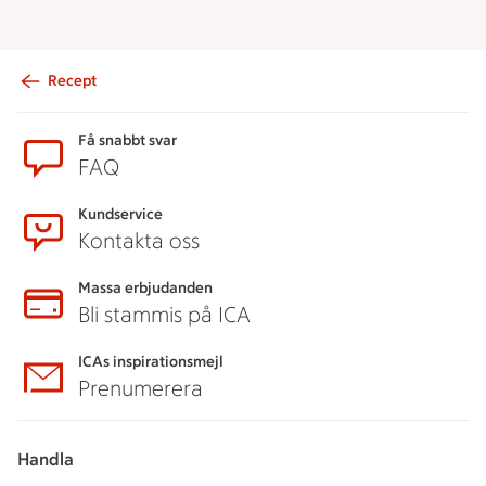
Recept
Sidfot
Få snabbt svar
FAQ
Kundservice
Kontakta oss
Massa erbjudanden
Bli stammis på ICA
ICAs inspirationsmejl
Prenumerera
Handla