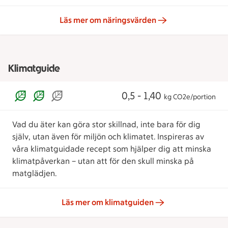
Läs mer om näringsvärden
Klimatguide
0,5 - 1,40
kg CO2e/portion
Vad du äter kan göra stor skillnad, inte bara för dig
själv, utan även för miljön och klimatet. Inspireras av
våra klimatguidade recept som hjälper dig att minska
klimatpåverkan – utan att för den skull minska på
matglädjen.
Läs mer om klimatguiden