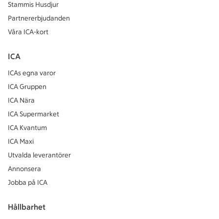
Stammis Husdjur
Partnererbjudanden
Våra ICA-kort
ICA
ICAs egna varor
ICA Gruppen
ICA Nära
ICA Supermarket
ICA Kvantum
ICA Maxi
Utvalda leverantörer
Annonsera
Jobba på ICA
Hållbarhet