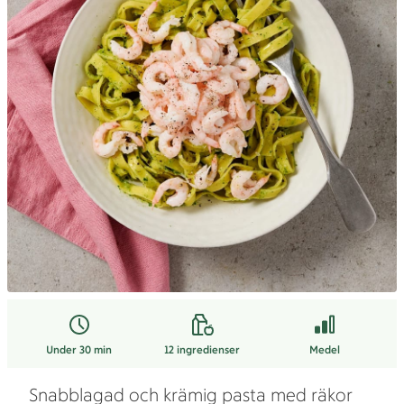
Under 30 min
12
ingredienser
Medel
Snabblagad och krämig pasta med räkor