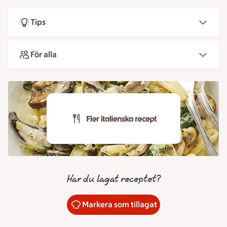
Tips
För alla
Har du lagat receptet?
Markera som tillagat