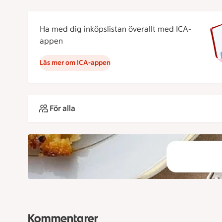
Ha med dig inköpslistan överallt med ICA-
appen
Läs mer om ICA-appen
För alla
Kommentarer