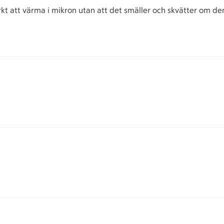
kt att värma i mikron utan att det smäller och skvätter om d