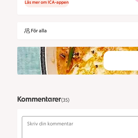
Läs mer om ICA-appen
För alla
Kommentarer
(35)