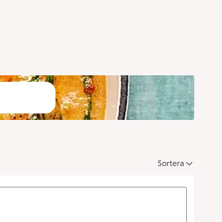
Sortera