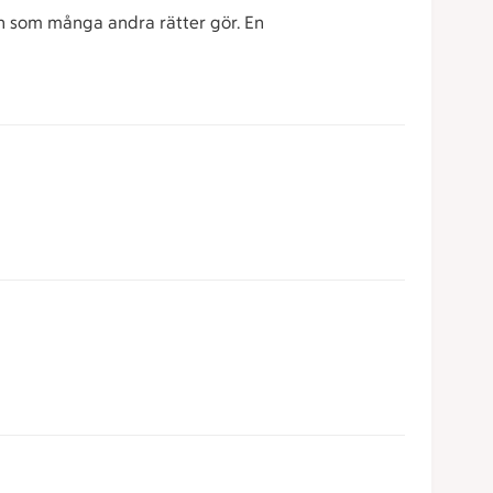
en som många andra rätter gör. En