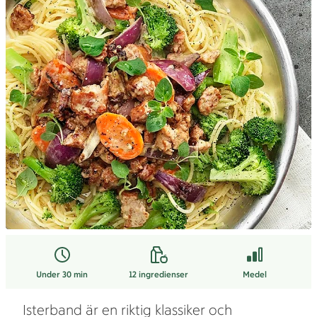
Under 30 min
12
ingredienser
Medel
Isterband är en riktig klassiker och