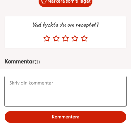
Markera som tillagat
Vad tyckte du om receptet?
Kommentar
(1)
Kommentera