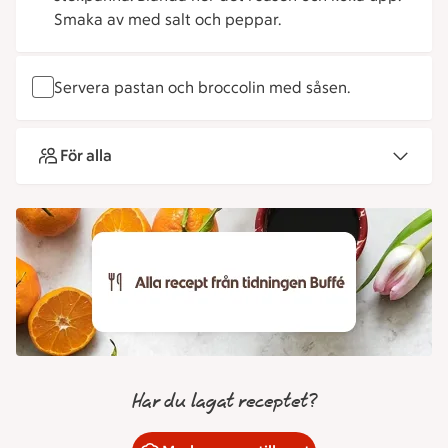
Smaka av med salt och peppar.
Servera pastan och broccolin med såsen.
För alla
Har du lagat receptet?