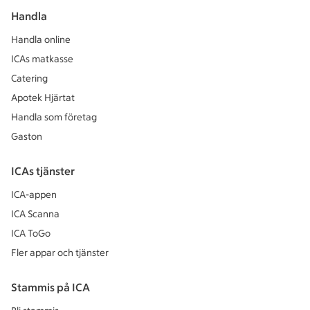
Handla
Handla online
ICAs matkasse
Catering
Apotek Hjärtat
Handla som företag
Gaston
ICAs tjänster
ICA-appen
ICA Scanna
ICA ToGo
Fler appar och tjänster
Stammis på ICA