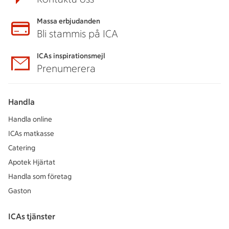
Massa erbjudanden
Bli stammis på ICA
ICAs inspirationsmejl
Prenumerera
Handla
Handla online
ICAs matkasse
Catering
Apotek Hjärtat
Handla som företag
Gaston
ICAs tjänster