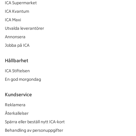
ICA Supermarket
ICA Kvantum
ICA Maxi
Utvalda leverantörer
Annonsera
Jobba på ICA
Hållbarhet
ICA Stiftelsen
En god morgondag
Kundservice
Reklamera
Återkallelser
Spärra eller beställ nytt ICA-kort
Behandling av personuppgifter