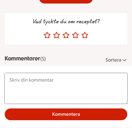
Vad tyckte du om receptet?
Kommentarer
(5)
Sortera
Kommentera