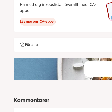
Ha med dig inköpslistan överallt med ICA-
appen
Läs mer om ICA-appen
För alla
Kommentarer