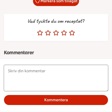
Markera som tillagat
Vad tyckte du om receptet?
Kommentarer
Kommentera