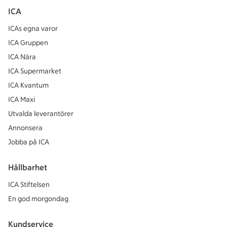
ICA
ICAs egna varor
ICA Gruppen
ICA Nära
ICA Supermarket
ICA Kvantum
ICA Maxi
Utvalda leverantörer
Annonsera
Jobba på ICA
Hållbarhet
ICA Stiftelsen
En god morgondag
Kundservice