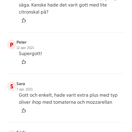
säga. Kanske hade det varit gott med lite
citronskal på?
Peter
P
12 apr. 2021
Supergott!
Sara
S
7 apr. 2021
Gott och enkelt, hade varit extra plus med typ
oliver ihop med tomaterna och mozzarellan