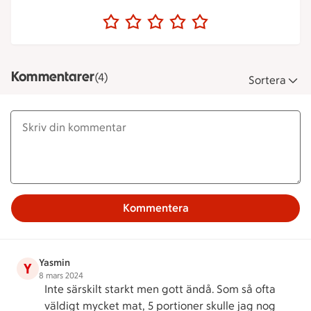
Kommentarer
(4)
Sortera
Kommentera
Yasmin
Y
8 mars 2024
Inte särskilt starkt men gott ändå. Som så ofta
väldigt mycket mat, 5 portioner skulle jag nog