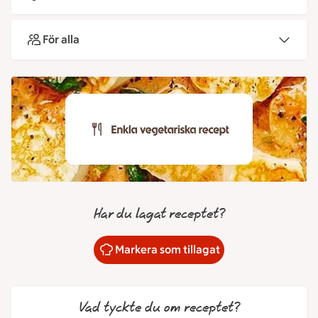
För alla
Har du lagat receptet?
Markera som tillagat
Vad tyckte du om receptet?