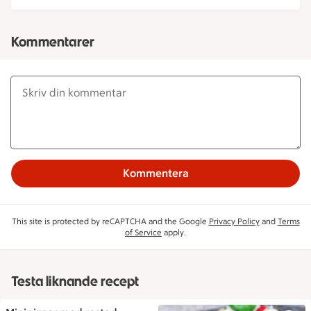
Kommentarer
Kommentera
This site is protected by reCAPTCHA and the Google
Privacy Policy
and
Terms
of Service
apply.
Testa liknande recept