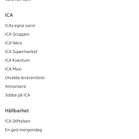
ICA
ICAs egna varor
ICA Gruppen
ICA Nära
ICA Supermarket
ICA Kvantum
ICA Maxi
Utvalda leverantörer
Annonsera
Jobba på ICA
Hållbarhet
ICA Stiftelsen
En god morgondag