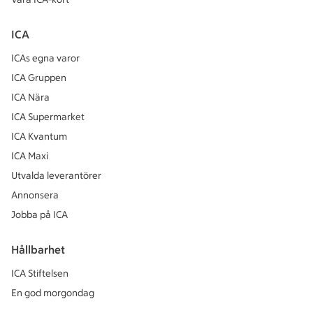
ICA
ICAs egna varor
ICA Gruppen
ICA Nära
ICA Supermarket
ICA Kvantum
ICA Maxi
Utvalda leverantörer
Annonsera
Jobba på ICA
Hållbarhet
ICA Stiftelsen
En god morgondag