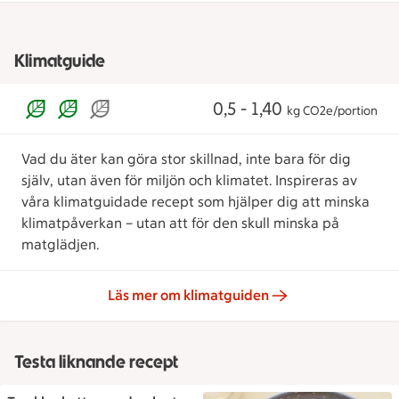
Klimatguide
0,5 - 1,40
kg CO2e/portion
Vad du äter kan göra stor skillnad, inte bara för dig
själv, utan även för miljön och klimatet. Inspireras av
våra klimatguidade recept som hjälper dig att minska
klimatpåverkan – utan att för den skull minska på
matglädjen.
Läs mer om klimatguiden
Testa liknande recept