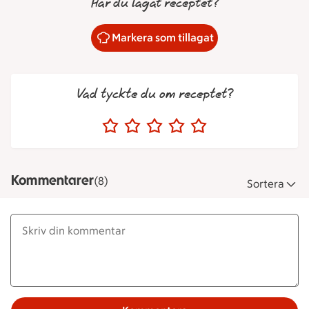
Har du lagat receptet?
Markera som tillagat
Vad tyckte du om receptet?
Kommentarer
(8)
Sortera