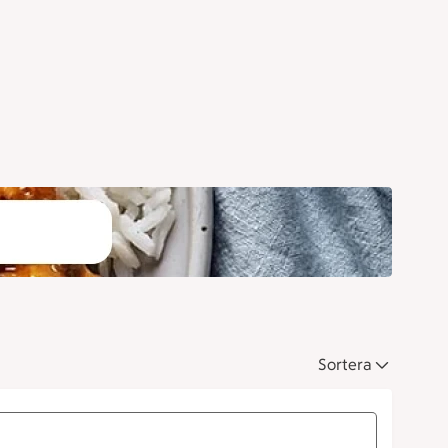
Sortera