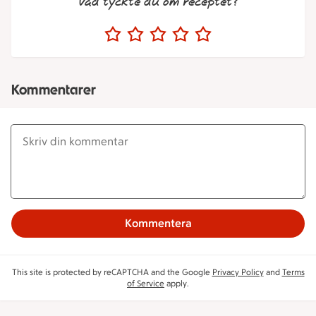
Vad tyckte du om receptet?
Kommentarer
Kommentera
This site is protected by reCAPTCHA and the Google
Privacy Policy
and
Terms
of Service
apply.