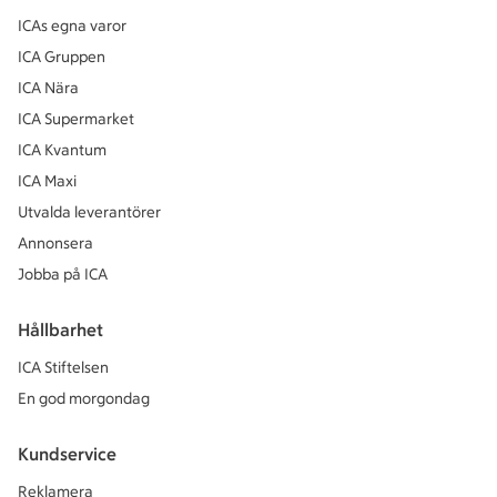
ICAs egna varor
ICA Gruppen
ICA Nära
ICA Supermarket
ICA Kvantum
ICA Maxi
Utvalda leverantörer
Annonsera
Jobba på ICA
Hållbarhet
ICA Stiftelsen
En god morgondag
Kundservice
Reklamera