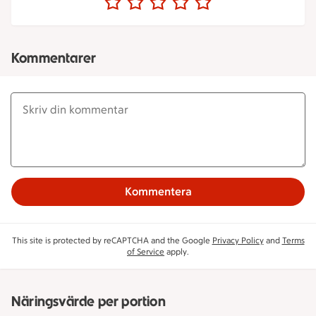
Kommentarer
Kommentera
This site is protected by reCAPTCHA and the Google
Privacy Policy
and
Terms
of Service
apply.
Näringsvärde per portion