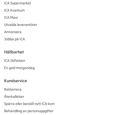
ICA Supermarket
ICA Kvantum
ICA Maxi
Utvalda leverantörer
Annonsera
Jobba på ICA
Hållbarhet
ICA Stiftelsen
En god morgondag
Kundservice
Reklamera
Återkallelser
Spärra eller beställ nytt ICA-kort
Behandling av personuppgifter