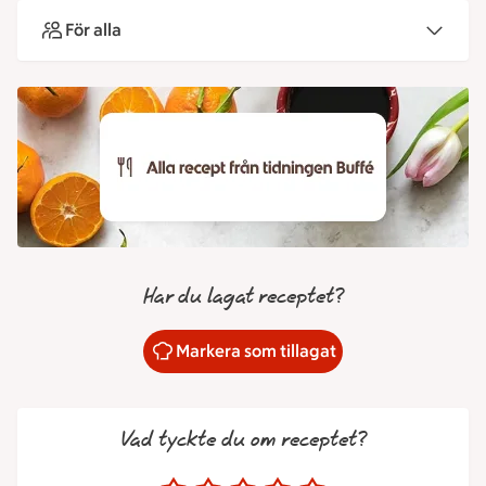
För alla
Har du lagat receptet?
Markera som tillagat
Vad tyckte du om receptet?